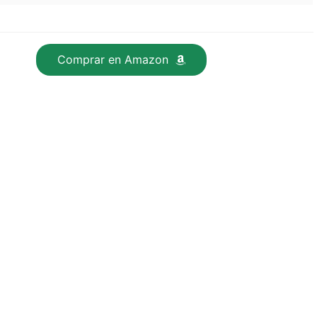
Comprar en Amazon