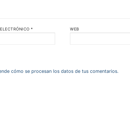
 ELECTRÓNICO
*
WEB
ende cómo se procesan los datos de tus comentarios.