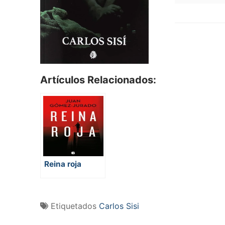
Artículos Relacionados:
Reina roja
Etiquetados
Carlos Sisi