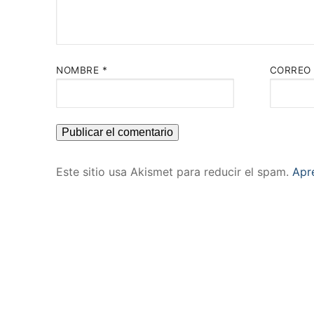
NOMBRE
*
CORREO
Este sitio usa Akismet para reducir el spam.
Apr