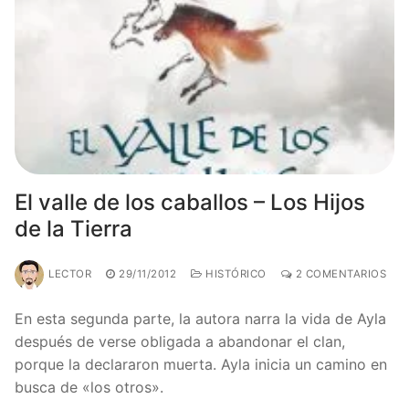
El valle de los caballos – Los Hijos
de la Tierra
LECTOR
29/11/2012
HISTÓRICO
2 COMENTARIOS
En esta segunda parte, la autora narra la vida de Ayla
después de verse obligada a abandonar el clan,
porque la declararon muerta. Ayla inicia un camino en
busca de «los otros».