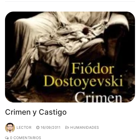
Crimen y Castigo
LECTOR
16/09/2011
HUMANIDADES
0 COMENTARIOS