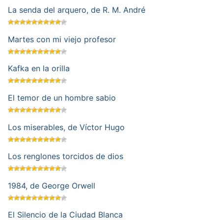
La senda del arquero, de R. M. André
Martes con mi viejo profesor
Kafka en la orilla
El temor de un hombre sabio
Los miserables, de Víctor Hugo
Los renglones torcidos de dios
1984, de George Orwell
El Silencio de la Ciudad Blanca