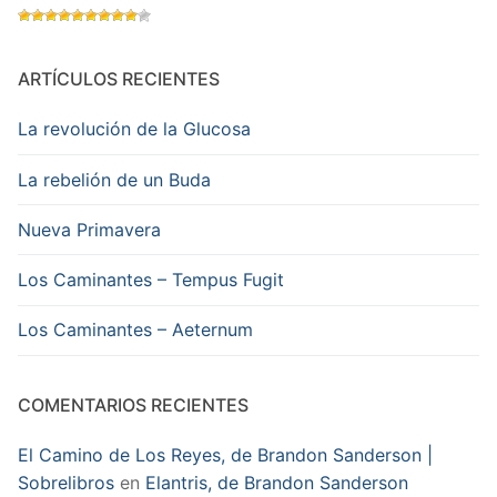
ARTÍCULOS RECIENTES
La revolución de la Glucosa
La rebelión de un Buda
Nueva Primavera
Los Caminantes – Tempus Fugit
Los Caminantes – Aeternum
COMENTARIOS RECIENTES
El Camino de Los Reyes, de Brandon Sanderson |
Sobrelibros
en
Elantris, de Brandon Sanderson