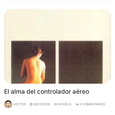
El alma del controlador aéreo
LECTOR
09/12/2018
NOVELA
0 COMENTARIOS