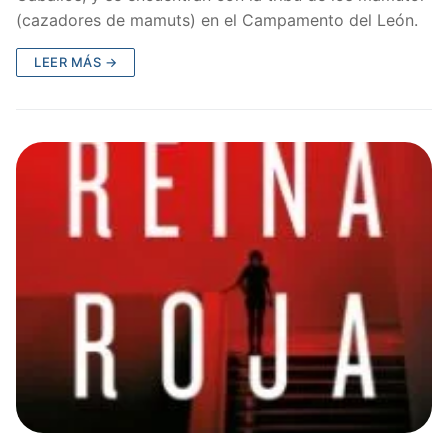
(cazadores de mamuts) en el Campamento del León.
LEER MÁS →