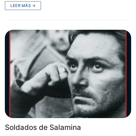
LEER MÁS →
Soldados de Salamina