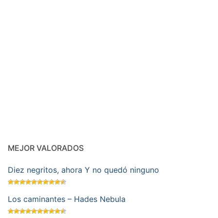
MEJOR VALORADOS
Diez negritos, ahora Y no quedó ninguno
Los caminantes – Hades Nebula