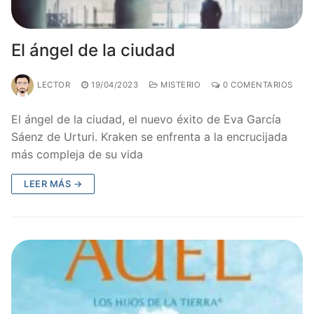
El ángel de la ciudad
LECTOR
19/04/2023
MISTERIO
0 COMENTARIOS
El ángel de la ciudad, el nuevo éxito de Eva García
Sáenz de Urturi. Kraken se enfrenta a la encrucijada
más compleja de su vida
LEER MÁS →