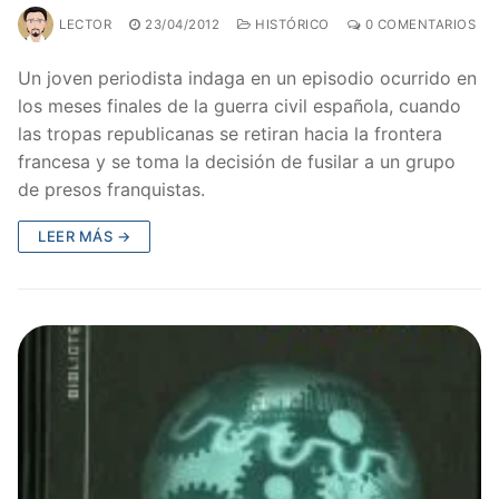
LECTOR
23/04/2012
HISTÓRICO
0 COMENTARIOS
Un joven periodista indaga en un episodio ocurrido en
los meses finales de la guerra civil española, cuando
las tropas republicanas se retiran hacia la frontera
francesa y se toma la decisión de fusilar a un grupo
de presos franquistas.
LEER MÁS →