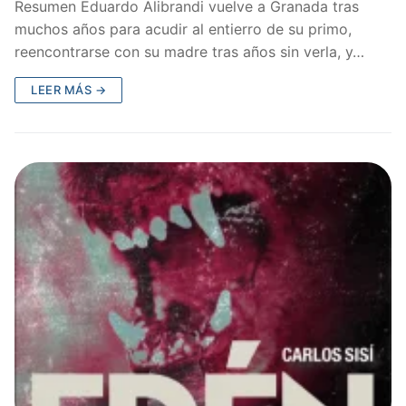
Resumen Eduardo Alibrandi vuelve a Granada tras
muchos años para acudir al entierro de su primo,
reencontrarse con su madre tras años sin verla, y…
LEER MÁS →