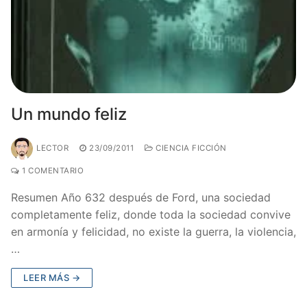
Un mundo feliz
LECTOR
23/09/2011
CIENCIA FICCIÓN
1 COMENTARIO
Resumen Año 632 después de Ford, una sociedad
completamente feliz, donde toda la sociedad convive
en armonía y felicidad, no existe la guerra, la violencia,
…
LEER MÁS →