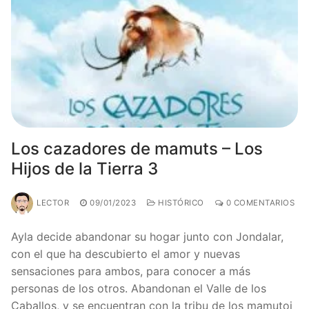
Los cazadores de mamuts – Los
Hijos de la Tierra 3
LECTOR
09/01/2023
HISTÓRICO
0 COMENTARIOS
Ayla decide abandonar su hogar junto con Jondalar,
con el que ha descubierto el amor y nuevas
sensaciones para ambos, para conocer a más
personas de los otros. Abandonan el Valle de los
Caballos, y se encuentran con la tribu de los mamutoi