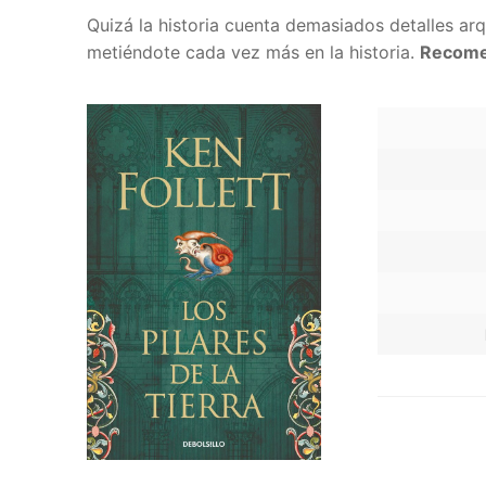
Quizá la historia cuenta demasiados detalles ar
metiéndote cada vez más en la historia.
Recome