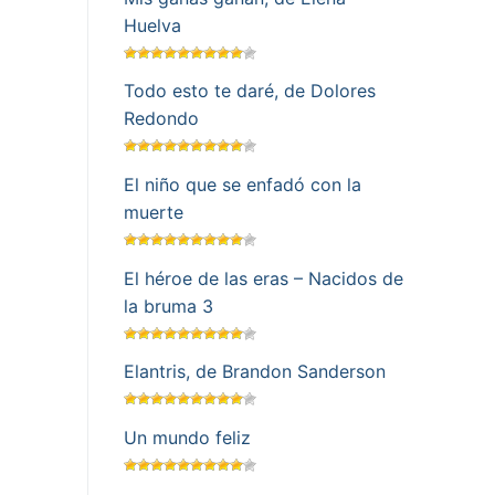
Huelva
Todo esto te daré, de Dolores
Redondo
El niño que se enfadó con la
muerte
El héroe de las eras – Nacidos de
la bruma 3
Elantris, de Brandon Sanderson
Un mundo feliz