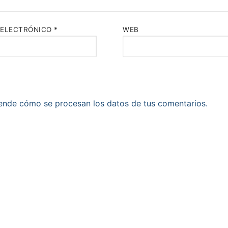
 ELECTRÓNICO
*
WEB
ende cómo se procesan los datos de tus comentarios.