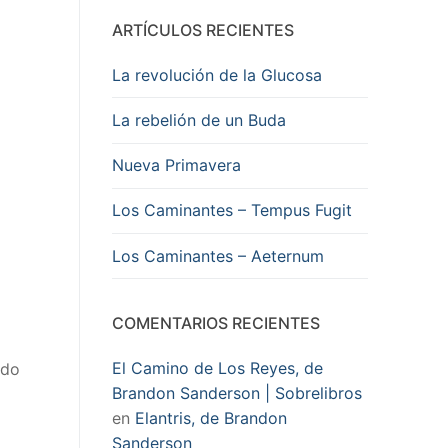
ARTÍCULOS RECIENTES
La revolución de la Glucosa
La rebelión de un Buda
Nueva Primavera
Los Caminantes – Tempus Fugit
Los Caminantes – Aeternum
COMENTARIOS RECIENTES
El Camino de Los Reyes, de
edo
Brandon Sanderson | Sobrelibros
en
Elantris, de Brandon
Sanderson