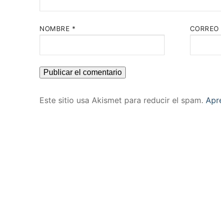
NOMBRE
*
CORREO
Este sitio usa Akismet para reducir el spam.
Apr