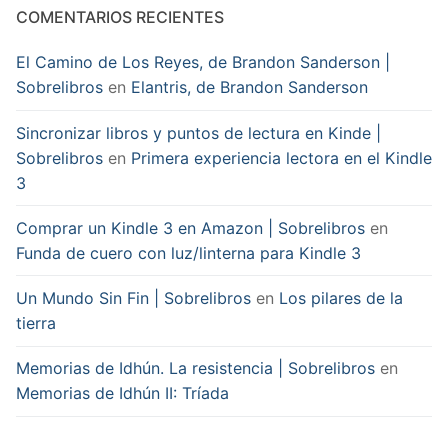
COMENTARIOS RECIENTES
El Camino de Los Reyes, de Brandon Sanderson |
Sobrelibros
en
Elantris, de Brandon Sanderson
Sincronizar libros y puntos de lectura en Kinde |
Sobrelibros
en
Primera experiencia lectora en el Kindle
3
Comprar un Kindle 3 en Amazon | Sobrelibros
en
Funda de cuero con luz/linterna para Kindle 3
Un Mundo Sin Fin | Sobrelibros
en
Los pilares de la
tierra
Memorias de Idhún. La resistencia | Sobrelibros
en
Memorias de Idhún II: Tríada