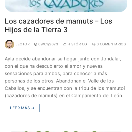
Los cazadores de mamuts – Los
Hijos de la Tierra 3
LECTOR
09/01/2023
HISTÓRICO
0 COMENTARIOS
Ayla decide abandonar su hogar junto con Jondalar,
con el que ha descubierto el amor y nuevas
sensaciones para ambos, para conocer a más
personas de los otros. Abandonan el Valle de los
Caballos, y se encuentran con la tribu de los mamutoi
(cazadores de mamuts) en el Campamento del León.
LEER MÁS →