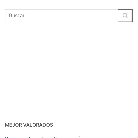
Buscar:
MEJOR VALORADOS