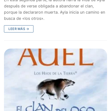
después de verse obligada a abandonar el clan,
porque la declararon muerta. Ayla inicia un camino en
busca de «los otros».
LEER MÁS →