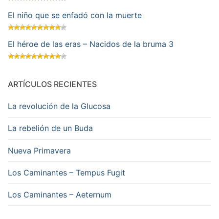
El niño que se enfadó con la muerte
El héroe de las eras – Nacidos de la bruma 3
ARTÍCULOS RECIENTES
La revolución de la Glucosa
La rebelión de un Buda
Nueva Primavera
Los Caminantes – Tempus Fugit
Los Caminantes – Aeternum