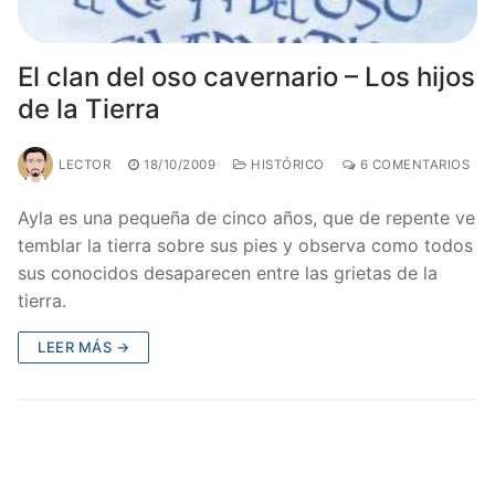
El clan del oso cavernario – Los hijos
de la Tierra
LECTOR
18/10/2009
HISTÓRICO
6 COMENTARIOS
Ayla es una pequeña de cinco años, que de repente ve
temblar la tierra sobre sus pies y observa como todos
sus conocidos desaparecen entre las grietas de la
tierra.
LEER MÁS →