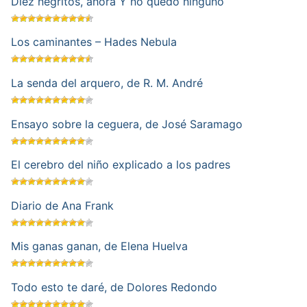
Diez negritos, ahora Y no quedó ninguno
Los caminantes – Hades Nebula
La senda del arquero, de R. M. André
Ensayo sobre la ceguera, de José Saramago
El cerebro del niño explicado a los padres
Diario de Ana Frank
Mis ganas ganan, de Elena Huelva
Todo esto te daré, de Dolores Redondo