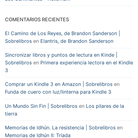
COMENTARIOS RECIENTES
El Camino de Los Reyes, de Brandon Sanderson |
Sobrelibros
en
Elantris, de Brandon Sanderson
Sincronizar libros y puntos de lectura en Kinde |
Sobrelibros
en
Primera experiencia lectora en el Kindle
3
Comprar un Kindle 3 en Amazon | Sobrelibros
en
Funda de cuero con luz/linterna para Kindle 3
Un Mundo Sin Fin | Sobrelibros
en
Los pilares de la
tierra
Memorias de Idhún. La resistencia | Sobrelibros
en
Memorias de Idhún II: Tríada