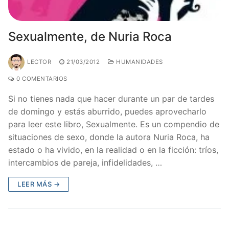
Sexualmente, de Nuria Roca
LECTOR
21/03/2012
HUMANIDADES
0 COMENTARIOS
Si no tienes nada que hacer durante un par de tardes
de domingo y estás aburrido, puedes aprovecharlo
para leer este libro, Sexualmente. Es un compendio de
situaciones de sexo, donde la autora Nuria Roca, ha
estado o ha vivido, en la realidad o en la ficción: tríos,
intercambios de pareja, infidelidades, …
LEER MÁS →