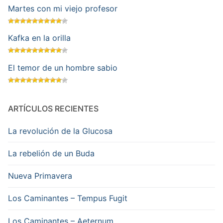
Martes con mi viejo profesor
Kafka en la orilla
El temor de un hombre sabio
ARTÍCULOS RECIENTES
La revolución de la Glucosa
La rebelión de un Buda
Nueva Primavera
Los Caminantes – Tempus Fugit
Los Caminantes – Aeternum