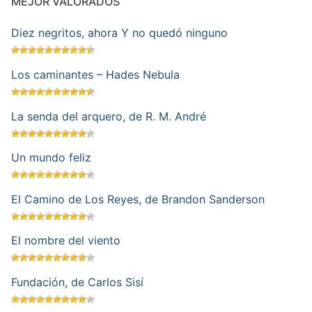
MEJOR VALORADOS
Diez negritos, ahora Y no quedó ninguno
Los caminantes – Hades Nebula
La senda del arquero, de R. M. André
Un mundo feliz
El Camino de Los Reyes, de Brandon Sanderson
El nombre del viento
Fundación, de Carlos Sisí