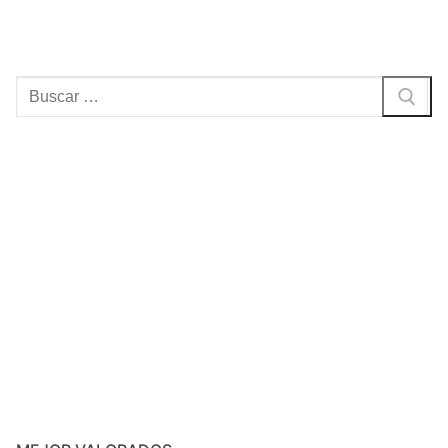
Buscar: