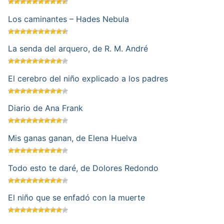
Los caminantes – Hades Nebula
La senda del arquero, de R. M. André
El cerebro del niño explicado a los padres
Diario de Ana Frank
Mis ganas ganan, de Elena Huelva
Todo esto te daré, de Dolores Redondo
El niño que se enfadó con la muerte