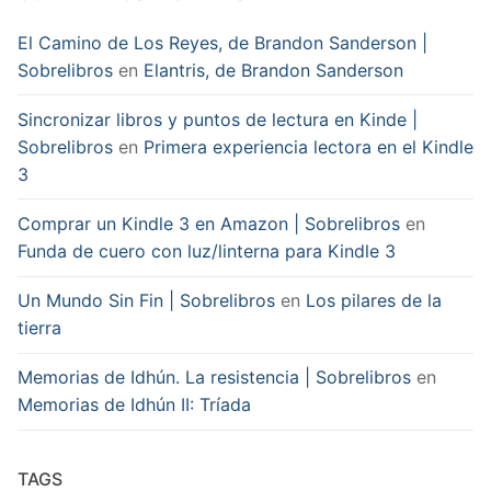
El Camino de Los Reyes, de Brandon Sanderson |
Sobrelibros
en
Elantris, de Brandon Sanderson
Sincronizar libros y puntos de lectura en Kinde |
Sobrelibros
en
Primera experiencia lectora en el Kindle
3
Comprar un Kindle 3 en Amazon | Sobrelibros
en
Funda de cuero con luz/linterna para Kindle 3
Un Mundo Sin Fin | Sobrelibros
en
Los pilares de la
tierra
Memorias de Idhún. La resistencia | Sobrelibros
en
Memorias de Idhún II: Tríada
TAGS