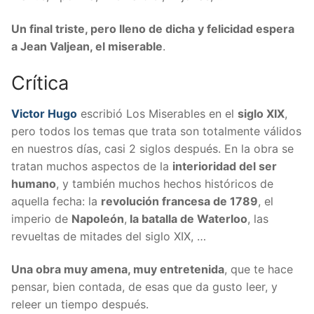
Un final triste, pero lleno de dicha y felicidad espera
a Jean Valjean, el miserable
.
Crítica
Victor Hugo
escribió Los Miserables en el
siglo XIX
,
pero todos los temas que trata son totalmente válidos
en nuestros días, casi 2 siglos después. En la obra se
tratan muchos aspectos de la
interioridad del ser
humano
, y también muchos hechos históricos de
aquella fecha: la
revolución francesa de 1789
, el
imperio de
Napoleón
,
la batalla de Waterloo
, las
revueltas de mitades del siglo XIX, …
Una obra muy amena, muy entretenida
, que te hace
pensar, bien contada, de esas que da gusto leer, y
releer un tiempo después.