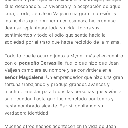
él lo desconocía. La vivencia y la aceptación de aquel
cura, produjo en Jean Valjean una gran impresión, y
los hechos que ocurrieron en esa casa hicieron que
Jean se replanteara toda su vida, todos sus
sentimientos y todo el odio que sentía hacia la
sociedad por el trato que había recibido de la misma.
Todo lo que le ocurrió junto a Myriel, más el encuentro
con el
pequeño Gervasillo
, fue lo que hizo que Jean
Valjean cambiara su nombre y se convirtiera en el
señor Magdalena
. Un emprendedor que hizo una gran
fortuna trabajando y produjo grandes avances y
mucho bienestar para todas las personas que vivían a
su alrededor, hasta que fue respetado por todos y
hasta nombrado alcalde. Eso sí, ocultando su
verdadera identidad.
Muchos otros hechos acontecen en la vida de Jean