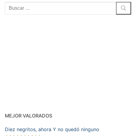
Buscar:
MEJOR VALORADOS
Diez negritos, ahora Y no quedó ninguno