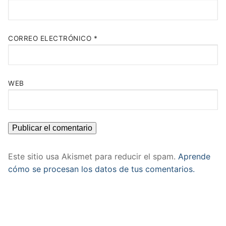
CORREO ELECTRÓNICO
*
WEB
Este sitio usa Akismet para reducir el spam.
Aprende
cómo se procesan los datos de tus comentarios.