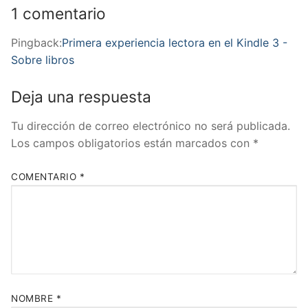
1 comentario
Pingback:
Primera experiencia lectora en el Kindle 3 -
Sobre libros
Deja una respuesta
Tu dirección de correo electrónico no será publicada.
Los campos obligatorios están marcados con
*
COMENTARIO
*
NOMBRE
*