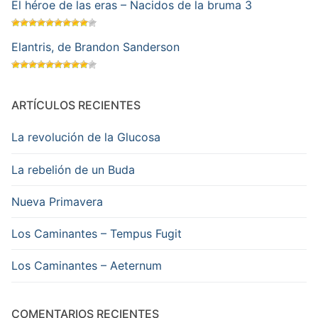
El héroe de las eras – Nacidos de la bruma 3
Elantris, de Brandon Sanderson
ARTÍCULOS RECIENTES
La revolución de la Glucosa
La rebelión de un Buda
Nueva Primavera
Los Caminantes – Tempus Fugit
Los Caminantes – Aeternum
COMENTARIOS RECIENTES