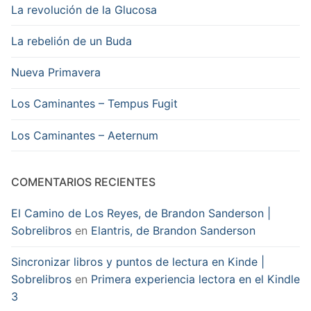
La revolución de la Glucosa
La rebelión de un Buda
Nueva Primavera
Los Caminantes – Tempus Fugit
Los Caminantes – Aeternum
COMENTARIOS RECIENTES
El Camino de Los Reyes, de Brandon Sanderson |
Sobrelibros
en
Elantris, de Brandon Sanderson
Sincronizar libros y puntos de lectura en Kinde |
Sobrelibros
en
Primera experiencia lectora en el Kindle
3