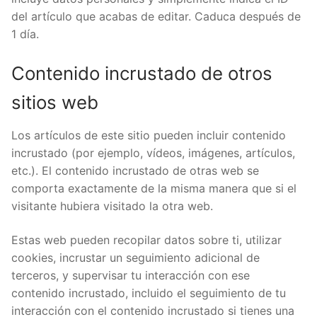
del artículo que acabas de editar. Caduca después de
1 día.
Contenido incrustado de otros
sitios web
Los artículos de este sitio pueden incluir contenido
incrustado (por ejemplo, vídeos, imágenes, artículos,
etc.). El contenido incrustado de otras web se
comporta exactamente de la misma manera que si el
visitante hubiera visitado la otra web.
Estas web pueden recopilar datos sobre ti, utilizar
cookies, incrustar un seguimiento adicional de
terceros, y supervisar tu interacción con ese
contenido incrustado, incluido el seguimiento de tu
interacción con el contenido incrustado si tienes una