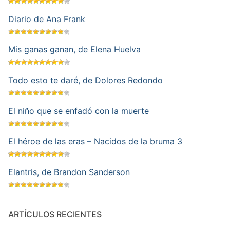
Diario de Ana Frank
Mis ganas ganan, de Elena Huelva
Todo esto te daré, de Dolores Redondo
El niño que se enfadó con la muerte
El héroe de las eras – Nacidos de la bruma 3
Elantris, de Brandon Sanderson
ARTÍCULOS RECIENTES