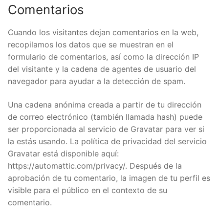
Comentarios
Cuando los visitantes dejan comentarios en la web,
recopilamos los datos que se muestran en el
formulario de comentarios, así como la dirección IP
del visitante y la cadena de agentes de usuario del
navegador para ayudar a la detección de spam.
Una cadena anónima creada a partir de tu dirección
de correo electrónico (también llamada hash) puede
ser proporcionada al servicio de Gravatar para ver si
la estás usando. La política de privacidad del servicio
Gravatar está disponible aquí:
https://automattic.com/privacy/. Después de la
aprobación de tu comentario, la imagen de tu perfil es
visible para el público en el contexto de su
comentario.