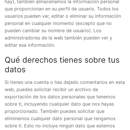
hay), también almacenamos la información personal
que proporcionan en su perfil de usuario. Todos los
usuarios pueden ver, editar o eliminar su información
personal en cualquier momento (excepto que no
pueden cambiar su nombre de usuario). Los
administradores de la web también pueden ver y
editar esa información.
Qué derechos tienes sobre tus
datos
Si tienes una cuenta o has dejado comentarios en esta
web, puedes solicitar recibir un archivo de
exportación de los datos personales que tenemos
sobre ti, incluyendo cualquier dato que nos hayas
proporcionado. También puedes solicitar que
eliminemos cualquier dato personal que tengamos
sobre ti. Esto no incluye ningún dato que estemos