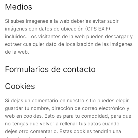
Medios
Si subes imágenes a la web deberías evitar subir
imágenes con datos de ubicación (GPS EXIF)
incluidos. Los visitantes de la web pueden descargar y
extraer cualquier dato de localización de las imágenes
de la web.
Formularios de contacto
Cookies
Si dejas un comentario en nuestro sitio puedes elegir
guardar tu nombre, dirección de correo electrónico y
web en cookies. Esto es para tu comodidad, para que
no tengas que volver a rellenar tus datos cuando
dejes otro comentario. Estas cookies tendrán una