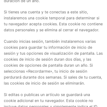
duración de un año.
Si tienes una cuenta y te conectas a este sitio,
instalaremos una cookie temporal para determinar si
tu navegador acepta cookies. Esta cookie no contiene
datos personales y se elimina al cerrar el navegador.
Cuando inicias sesión, también instalaremos varias
cookies para guardar tu información de inicio de
sesión y tus opciones de visualización de pantalla. Las
cookies de inicio de sesión duran dos días, y las
cookies de opciones de pantalla duran un año. Si
seleccionas «Recordarme», tu inicio de sesión
perdurará durante dos semanas. Si sales de tu cuenta,
las cookies de inicio de sesión se eliminarán.
Si editas o publicas un artículo se guardará una
cookie adicional en tu navegador. Esta cookie no
incluye datos personales y simplemente indica el ID