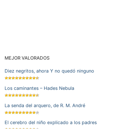
MEJOR VALORADOS
Diez negritos, ahora Y no quedó ninguno
Los caminantes – Hades Nebula
La senda del arquero, de R. M. André
El cerebro del niño explicado a los padres