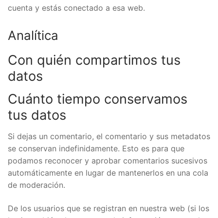
cuenta y estás conectado a esa web.
Analítica
Con quién compartimos tus
datos
Cuánto tiempo conservamos
tus datos
Si dejas un comentario, el comentario y sus metadatos
se conservan indefinidamente. Esto es para que
podamos reconocer y aprobar comentarios sucesivos
automáticamente en lugar de mantenerlos en una cola
de moderación.
De los usuarios que se registran en nuestra web (si los