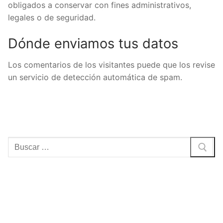
obligados a conservar con fines administrativos,
legales o de seguridad.
Dónde enviamos tus datos
Los comentarios de los visitantes puede que los revise
un servicio de detección automática de spam.
Buscar: