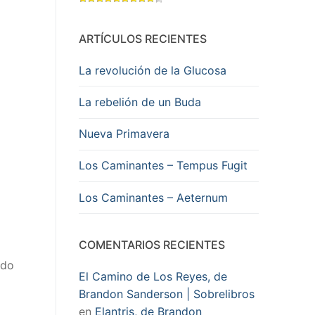
ARTÍCULOS RECIENTES
La revolución de la Glucosa
La rebelión de un Buda
Nueva Primavera
Los Caminantes – Tempus Fugit
Los Caminantes – Aeternum
COMENTARIOS RECIENTES
edo
El Camino de Los Reyes, de
Brandon Sanderson | Sobrelibros
en
Elantris, de Brandon