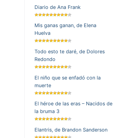
Diario de Ana Frank
Mis ganas ganan, de Elena
Huelva
Todo esto te daré, de Dolores
Redondo
El niño que se enfadó con la
muerte
El héroe de las eras – Nacidos de
la bruma 3
Elantris, de Brandon Sanderson