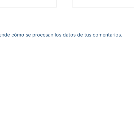
ende cómo se procesan los datos de tus comentarios.