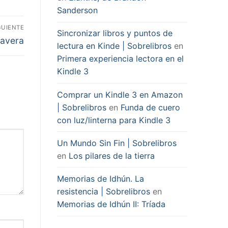
Sanderson
GUIENTE
Sincronizar libros y puntos de
avera
lectura en Kinde | Sobrelibros
en
Primera experiencia lectora en el
Kindle 3
Comprar un Kindle 3 en Amazon
| Sobrelibros
en
Funda de cuero
con luz/linterna para Kindle 3
Un Mundo Sin Fin | Sobrelibros
en
Los pilares de la tierra
Memorias de Idhún. La
resistencia | Sobrelibros
en
Memorias de Idhún II: Tríada