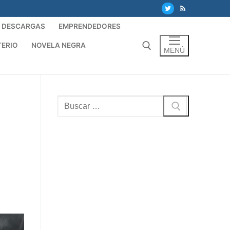
DESCARGAS
EMPRENDEDORES
TERIO
NOVELA NEGRA
MENÚ
Buscar:
Buscar: