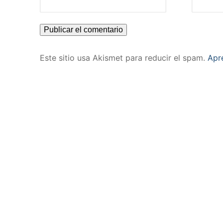
Este sitio usa Akismet para reducir el spam.
Apr